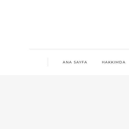
ANA SAYFA
HAKKIMDA