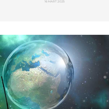
16 MART 2025