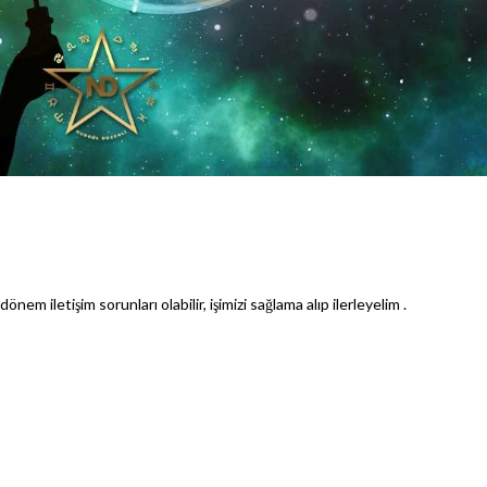
m iletişim sorunları olabilir, işimizi sağlama alıp ilerleyelim .