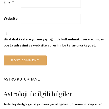
Email
*
Website
Bir dahaki sefere yorum yaptığımda kullanılmak üzere adımı, e-
posta adresimi ve web site adresimi bu tarayıcıya kaydet.
ASTRO KÜTÜPHANE
Astroloji ile ilgili bilgiler
Astroloji ile ilgili genel yazıların yer aldığı kütüphanemizi takip edin!