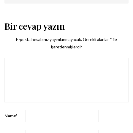
Bir cevap yazın
E-posta hesabınız yayımlanmayacak.
Gerekli alanlar
*
ile
işaretlenmişlerdir
Name
*